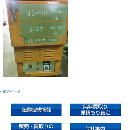
« 前のページ