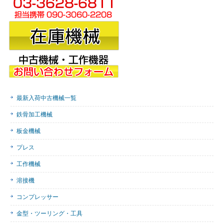
最新入荷中古機械一覧
鉄骨加工機械
板金機械
プレス
工作機械
溶接機
コンプレッサー
金型・ツーリング・工具