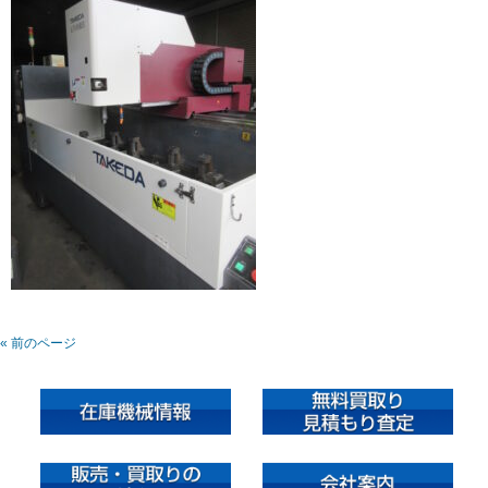
« 前のページ