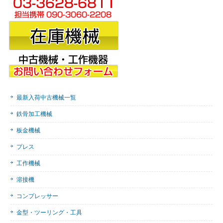
最新入荷中古機械一覧
鉄骨加工機械
板金機械
プレス
工作機械
溶接機
コンプレッサー
金型・ツーリング・工具