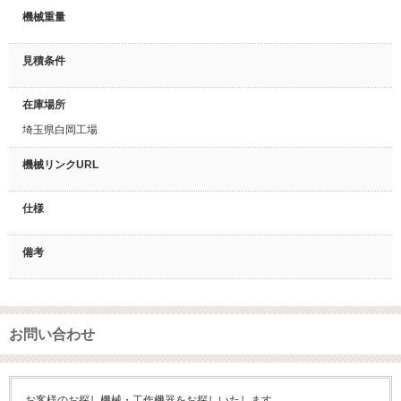
機械重量
見積条件
在庫場所
埼玉県白岡工場
機械リンクURL
仕様
備考
お問い合わせ
お客様のお探し機械・工作機器をお探しいたします。