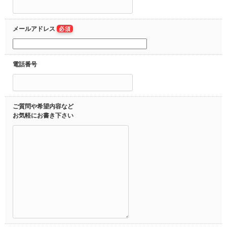
メールアドレス
必須
電話番号
ご質問や希望内容など
お気軽にお書き下さい