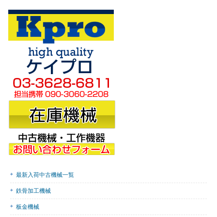
最新入荷中古機械一覧
鉄骨加工機械
板金機械