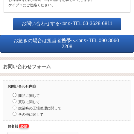
ケイプロにご連絡ください。
お問い合わせする<br /> TEL 03-3628-6811
お急ぎの場合は担当者携帯へ<br /> TEL 090-3060-
2208
お問い合わせフォーム
お問い合わせ内容
商品に関して
買取に関して
廃業時の工場整理に関して
その他に関して
お名前
必須