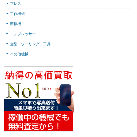
プレス
工作機械
溶接機
コンプレッサー
金型・ツーリング・工具
その他機械