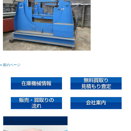
« 前のページ