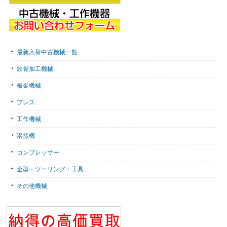
最新入荷中古機械一覧
鉄骨加工機械
板金機械
プレス
工作機械
溶接機
コンプレッサー
金型・ツーリング・工具
その他機械