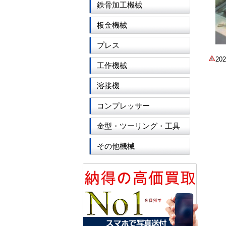
鉄骨加工機械
板金機械
プレス
2
工作機械
溶接機
コンプレッサー
金型・ツーリング・工具
その他機械