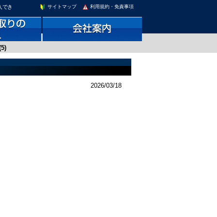
入でき
サイトマップ
利用規約・免責事項
5)
2026/03/18