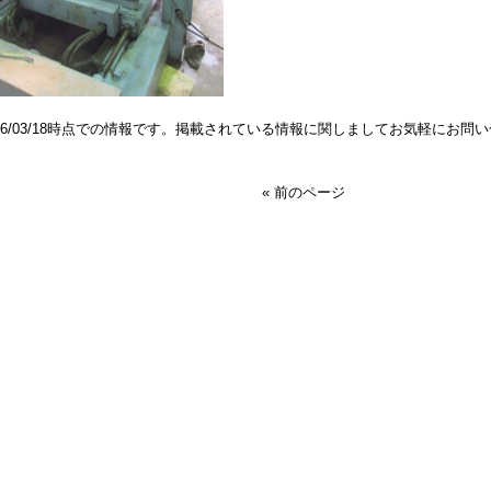
026/03/18時点での情報です。掲載されている情報に関しましてお気軽にお問
« 前のページ