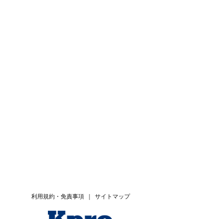
利用規約・免責事項
｜
サイトマップ