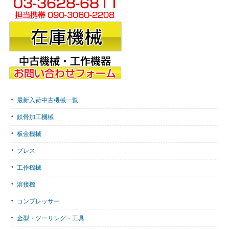
最新入荷中古機械一覧
鉄骨加工機械
板金機械
プレス
工作機械
溶接機
コンプレッサー
金型・ツーリング・工具