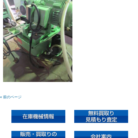
« 前のページ