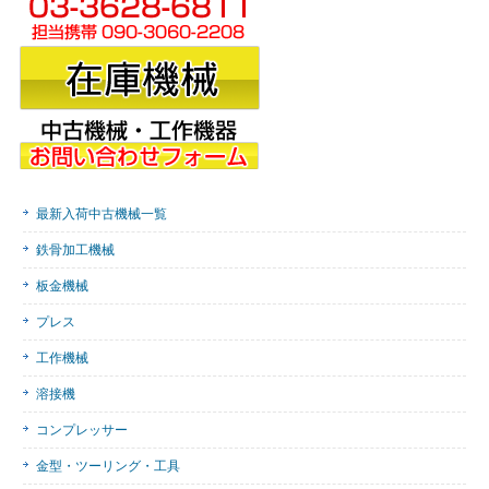
最新入荷中古機械一覧
鉄骨加工機械
板金機械
プレス
工作機械
溶接機
コンプレッサー
金型・ツーリング・工具