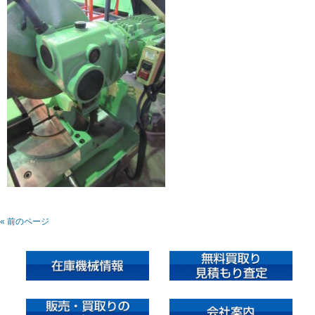
« 前のページ