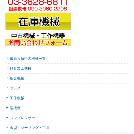
最新入荷中古機械一覧
鉄骨加工機械
板金機械
プレス
工作機械
溶接機
コンプレッサー
金型・ツーリング・工具