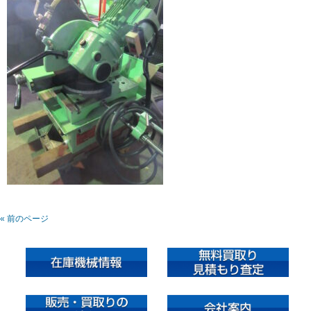
« 前のページ