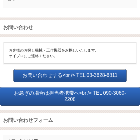
お問い合わせ
お客様のお探し機械・工作機器をお探しいたします。
ケイプロにご連絡ください。
お問い合わせする<br /> TEL 03-3628-6811
お急ぎの場合は担当者携帯へ<br /> TEL 090-3060-
2208
お問い合わせフォーム