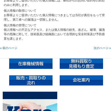
お客様よりご提供いただいた個人情報には、弊社からのお問い合わせの対応
のみに利用します。
個人情報の取得について
お客様よりご提供いただいた個人情報につきましては当社が責任をもって管
理し、第三者への漏洩は一切致しません。
個人情報の管理について
個人情報への不正なアクセス、または個人情報の紛失、改ざん、破壊、漏洩
等の危険に対して、技術面及び組織面において合理的な安全対策及び予防措
置を講じます。
« 前のページ
次のページ »