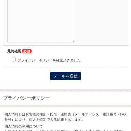
最終確認
必須
プライバシーポリシーを確認頂きました
プライバシーポリシー
個人情報とはお客様の住所・氏名・連絡先（メールアドレス・電話番号・FAX
番号）により、個人を特定できる情報を示します。
個人情報の利用について