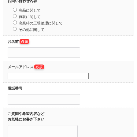
お問い合わせ内容
商品に関して
買取に関して
廃業時の工場整理に関して
その他に関して
お名前
必須
メールアドレス
必須
電話番号
ご質問や希望内容など
お気軽にお書き下さい