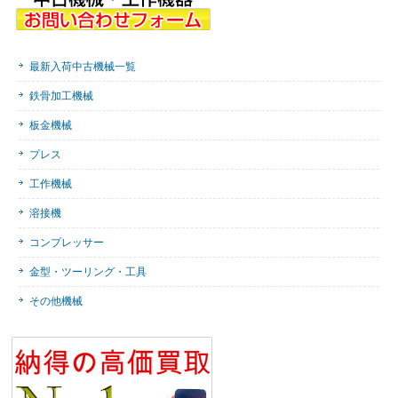
最新入荷中古機械一覧
鉄骨加工機械
板金機械
プレス
工作機械
溶接機
コンプレッサー
金型・ツーリング・工具
その他機械