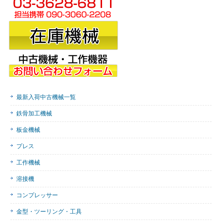
最新入荷中古機械一覧
鉄骨加工機械
板金機械
プレス
工作機械
溶接機
コンプレッサー
金型・ツーリング・工具