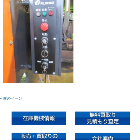
« 前のページ