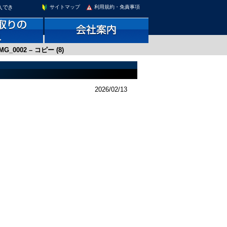
入でき
サイトマップ
利用規約・免責事項
IMG_0002 – コピー (8)
2026/02/13