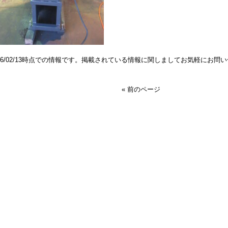
026/02/13時点での情報です。掲載されている情報に関しましてお気軽にお問
« 前のページ