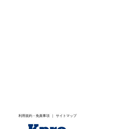
利用規約・免責事項
｜
サイトマップ