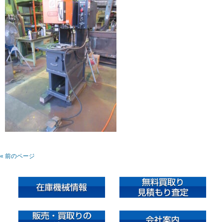
« 前のページ