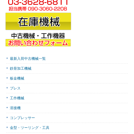
最新入荷中古機械一覧
鉄骨加工機械
板金機械
プレス
工作機械
溶接機
コンプレッサー
金型・ツーリング・工具