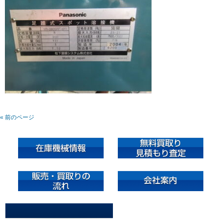
« 前のページ