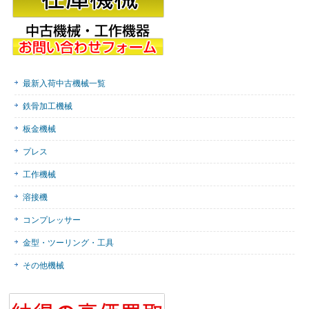
最新入荷中古機械一覧
鉄骨加工機械
板金機械
プレス
工作機械
溶接機
コンプレッサー
金型・ツーリング・工具
その他機械