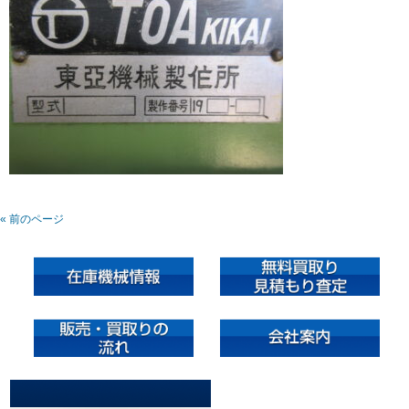
« 前のページ