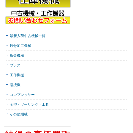
最新入荷中古機械一覧
鉄骨加工機械
板金機械
プレス
工作機械
溶接機
コンプレッサー
金型・ツーリング・工具
その他機械