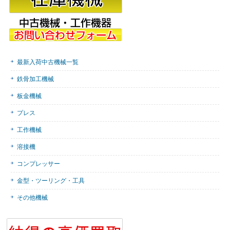
最新入荷中古機械一覧
鉄骨加工機械
板金機械
プレス
工作機械
溶接機
コンプレッサー
金型・ツーリング・工具
その他機械