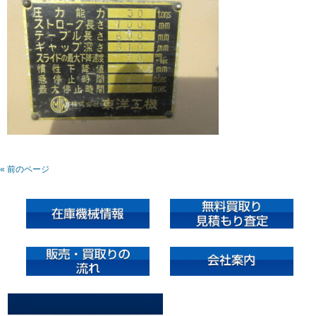
« 前のページ