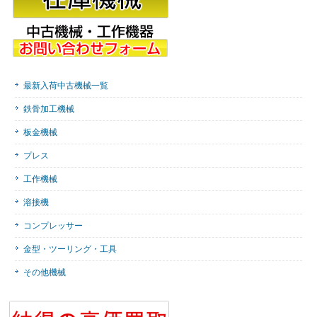
最新入荷中古機械一覧
鉄骨加工機械
板金機械
プレス
工作機械
溶接機
コンプレッサー
金型・ツーリング・工具
その他機械