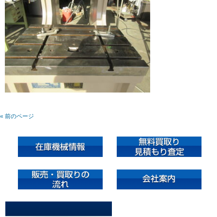
« 前のページ