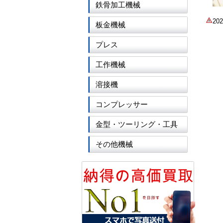
鉄骨加工機械
2
板金機械
プレス
工作機械
溶接機
コンプレッサー
金型・ツーリング・工具
その他機械