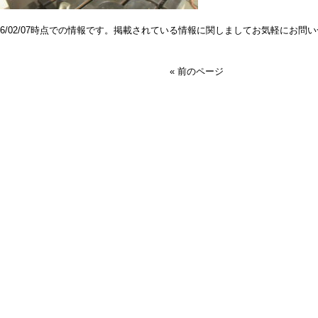
026/02/07時点での情報です。掲載されている情報に関しましてお気軽にお問
« 前のページ