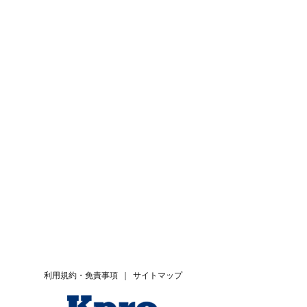
利用規約・免責事項
｜
サイトマップ