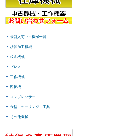
最新入荷中古機械一覧
鉄骨加工機械
板金機械
プレス
工作機械
溶接機
コンプレッサー
金型・ツーリング・工具
その他機械