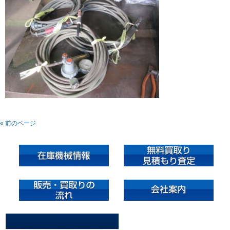
« 前のページ