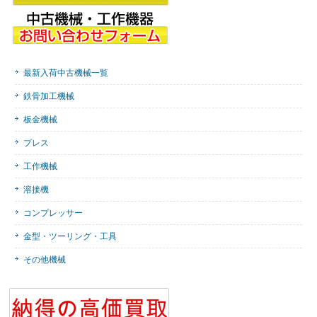
最新入荷中古機械一覧
鉄骨加工機械
板金機械
プレス
工作機械
溶接機
コンプレッサー
金型・ツーリング・工具
その他機械