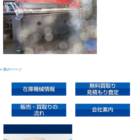
« 前のページ