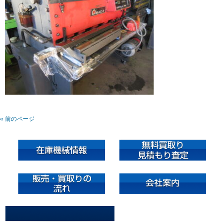
« 前のページ