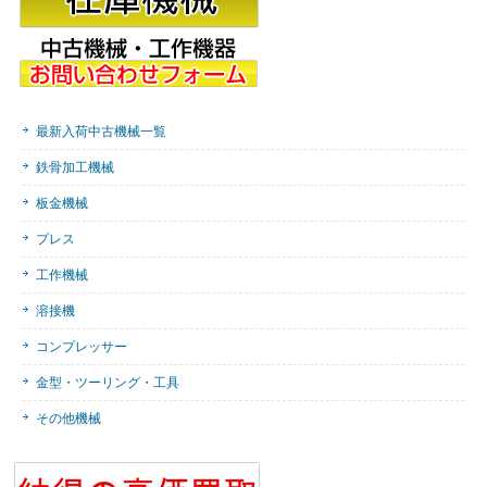
最新入荷中古機械一覧
鉄骨加工機械
板金機械
プレス
工作機械
溶接機
コンプレッサー
金型・ツーリング・工具
その他機械