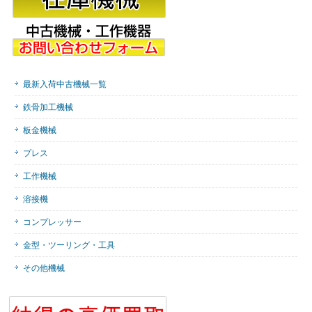
最新入荷中古機械一覧
鉄骨加工機械
板金機械
プレス
工作機械
溶接機
コンプレッサー
金型・ツーリング・工具
その他機械