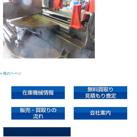
« 前のページ