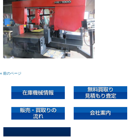
« 前のページ