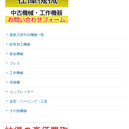
最新入荷中古機械一覧
鉄骨加工機械
板金機械
プレス
工作機械
溶接機
コンプレッサー
金型・ツーリング・工具
その他機械