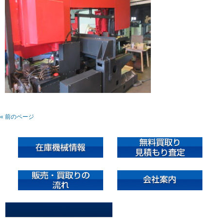
« 前のページ