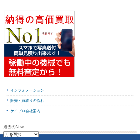
インフォメーション
販売・買取りの流れ
ケイプロ会社案内
過去のNews
過
去