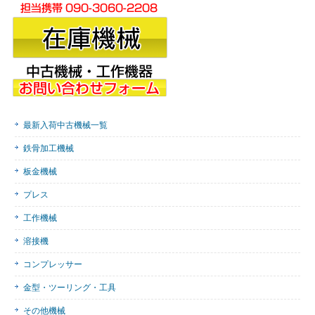
最新入荷中古機械一覧
鉄骨加工機械
板金機械
プレス
工作機械
溶接機
コンプレッサー
金型・ツーリング・工具
その他機械