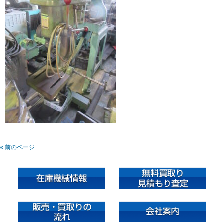
« 前のページ