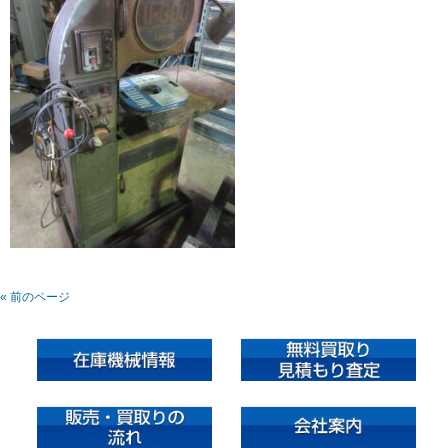
« 前のページ