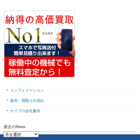
インフォメーション
販売・買取りの流れ
ケイプロ会社案内
過去のNews
過
去