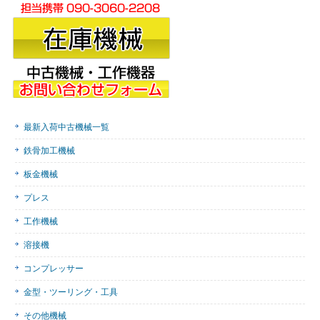
最新入荷中古機械一覧
鉄骨加工機械
板金機械
プレス
工作機械
溶接機
コンプレッサー
金型・ツーリング・工具
その他機械