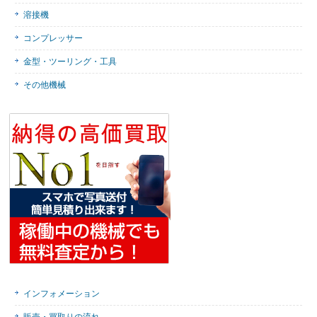
溶接機
コンプレッサー
金型・ツーリング・工具
その他機械
インフォメーション