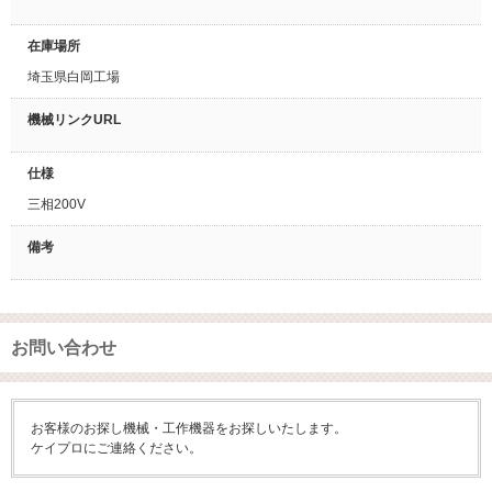
在庫場所
埼玉県白岡工場
機械リンクURL
仕様
三相200V
備考
お問い合わせ
お客様のお探し機械・工作機器をお探しいたします。
ケイプロにご連絡ください。