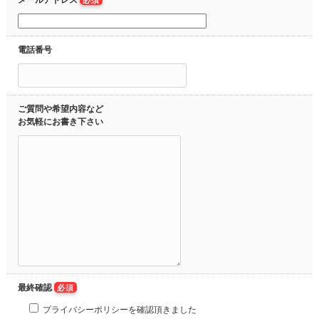
メールアドレス
必須
電話番号
ご質問や希望内容など
お気軽にお書き下さい
最終確認
必須
プライバシーポリシーを確認頂きました