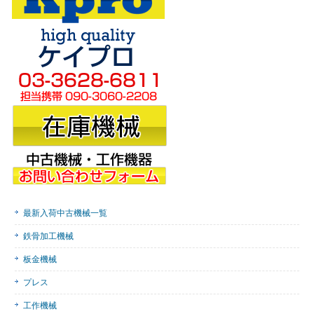
最新入荷中古機械一覧
鉄骨加工機械
板金機械
プレス
工作機械