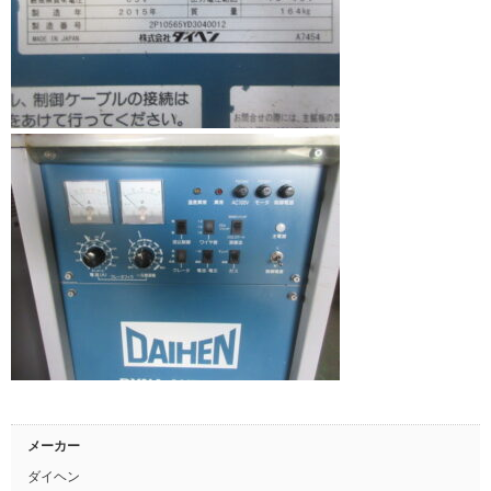
メーカー
ダイヘン