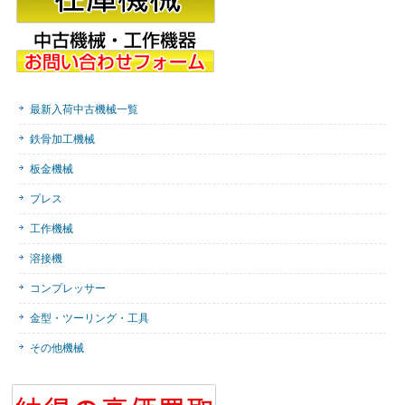
最新入荷中古機械一覧
鉄骨加工機械
板金機械
プレス
工作機械
溶接機
コンプレッサー
金型・ツーリング・工具
その他機械