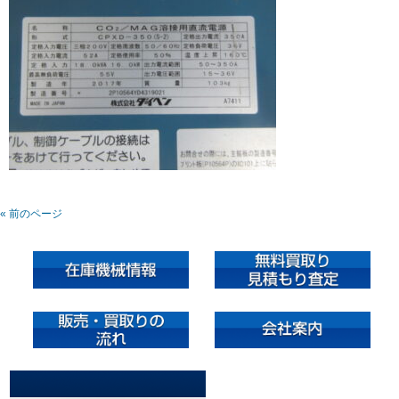
« 前のページ