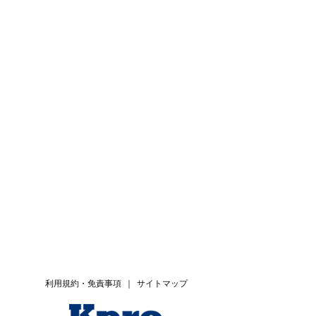
利用規約・免責事項
｜
サイトマップ