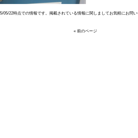
025/05/22時点での情報です。掲載されている情報に関しましてお気軽にお問
« 前のページ