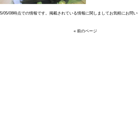
025/05/08時点での情報です。掲載されている情報に関しましてお気軽にお問
« 前のページ