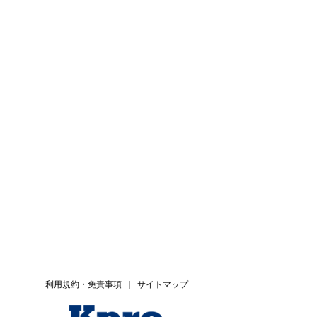
利用規約・免責事項
｜
サイトマップ