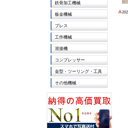
鉄骨加工機械
2
板金機械
プレス
工作機械
溶接機
コンプレッサー
金型・ツーリング・工具
その他機械