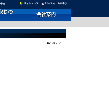
。中古
サイトマップ
利用規約・免責事項
2025/05/08