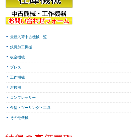
最新入荷中古機械一覧
鉄骨加工機械
板金機械
プレス
工作機械
溶接機
コンプレッサー
金型・ツーリング・工具
その他機械