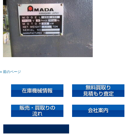
« 前のページ