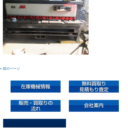
« 前のページ