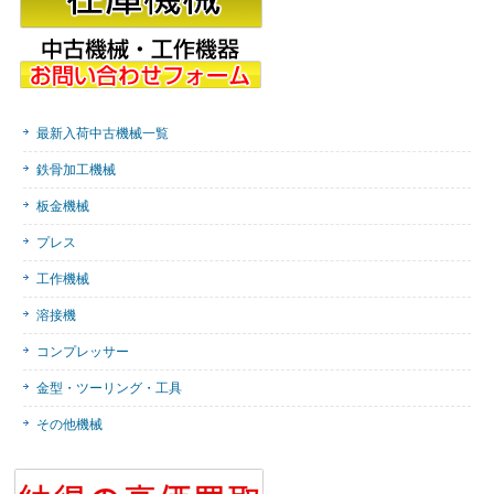
最新入荷中古機械一覧
鉄骨加工機械
板金機械
プレス
工作機械
溶接機
コンプレッサー
金型・ツーリング・工具
その他機械