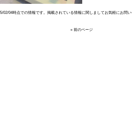
025/02/04時点での情報です。掲載されている情報に関しましてお気軽にお問
« 前のページ