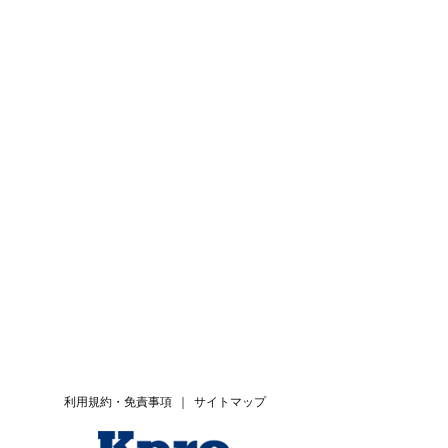
利用規約・免責事項
｜
サイトマップ