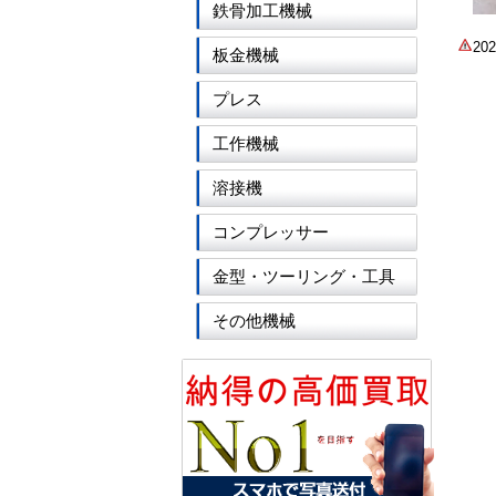
鉄骨加工機械
2
板金機械
プレス
工作機械
溶接機
コンプレッサー
金型・ツーリング・工具
その他機械