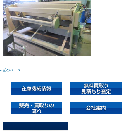
« 前のページ