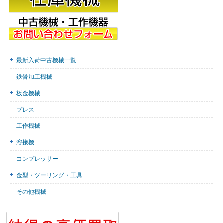
最新入荷中古機械一覧
鉄骨加工機械
板金機械
プレス
工作機械
溶接機
コンプレッサー
金型・ツーリング・工具
その他機械