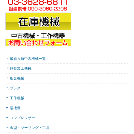
最新入荷中古機械一覧
鉄骨加工機械
板金機械
プレス
工作機械
溶接機
コンプレッサー
金型・ツーリング・工具