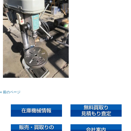
« 前のページ