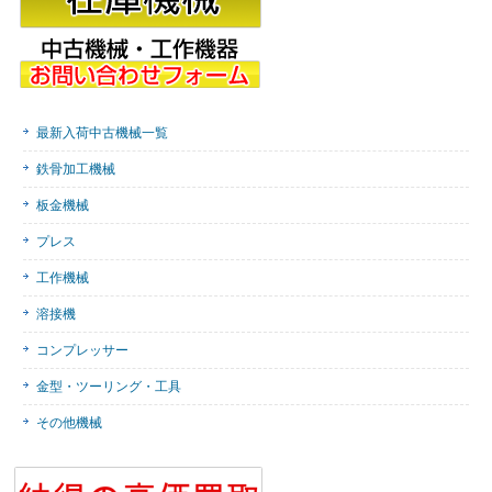
最新入荷中古機械一覧
鉄骨加工機械
板金機械
プレス
工作機械
溶接機
コンプレッサー
金型・ツーリング・工具
その他機械