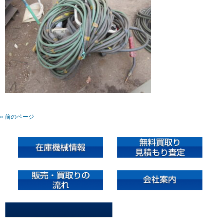
« 前のページ