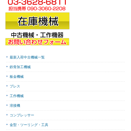
最新入荷中古機械一覧
鉄骨加工機械
板金機械
プレス
工作機械
溶接機
コンプレッサー
金型・ツーリング・工具