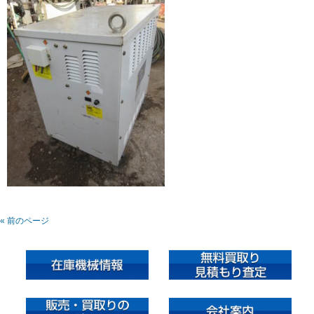
« 前のページ