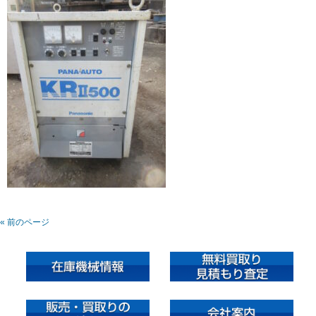
« 前のページ