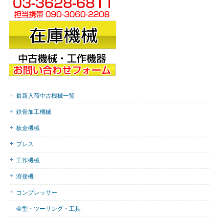
最新入荷中古機械一覧
鉄骨加工機械
板金機械
プレス
工作機械
溶接機
コンプレッサー
金型・ツーリング・工具