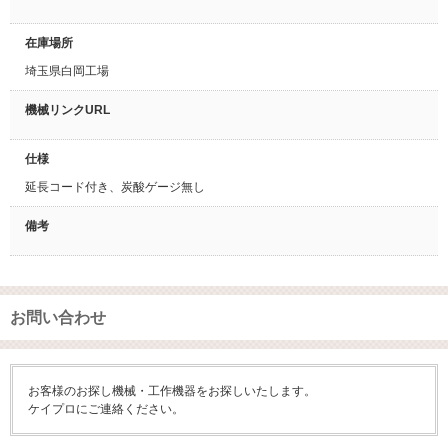
在庫場所
埼玉県白岡工場
機械リンクURL
仕様
延長コード付き、炭酸ゲージ無し
備考
お問い合わせ
お客様のお探し機械・工作機器をお探しいたします。
ケイプロにご連絡ください。