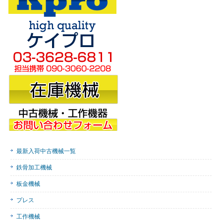
最新入荷中古機械一覧
鉄骨加工機械
板金機械
プレス
工作機械