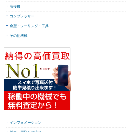
溶接機
コンプレッサー
金型・ツーリング・工具
その他機械
インフォメーション