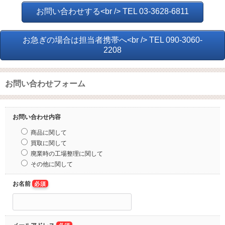
お問い合わせする<br /> TEL 03-3628-6811
お急ぎの場合は担当者携帯へ<br /> TEL 090-3060-
2208
お問い合わせフォーム
お問い合わせ内容
商品に関して
買取に関して
廃業時の工場整理に関して
その他に関して
お名前
必須