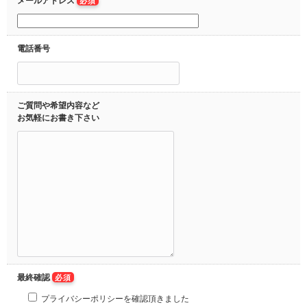
メールアドレス
必須
電話番号
ご質問や希望内容など
お気軽にお書き下さい
最終確認
必須
プライバシーポリシーを確認頂きました