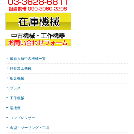
最新入荷中古機械一覧
鉄骨加工機械
板金機械
プレス
工作機械
溶接機
コンプレッサー
金型・ツーリング・工具