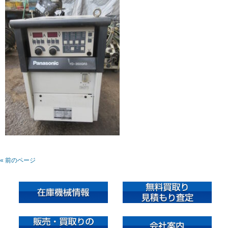
« 前のページ