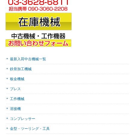
最新入荷中古機械一覧
鉄骨加工機械
板金機械
プレス
工作機械
溶接機
コンプレッサー
金型・ツーリング・工具