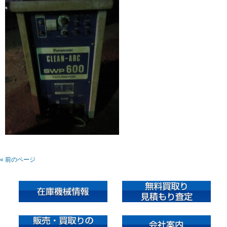
« 前のページ