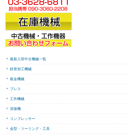
最新入荷中古機械一覧
鉄骨加工機械
板金機械
プレス
工作機械
溶接機
コンプレッサー
金型・ツーリング・工具