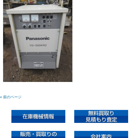
« 前のページ