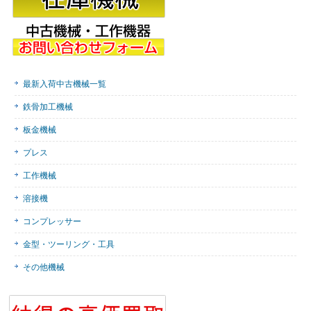
最新入荷中古機械一覧
鉄骨加工機械
板金機械
プレス
工作機械
溶接機
コンプレッサー
金型・ツーリング・工具
その他機械