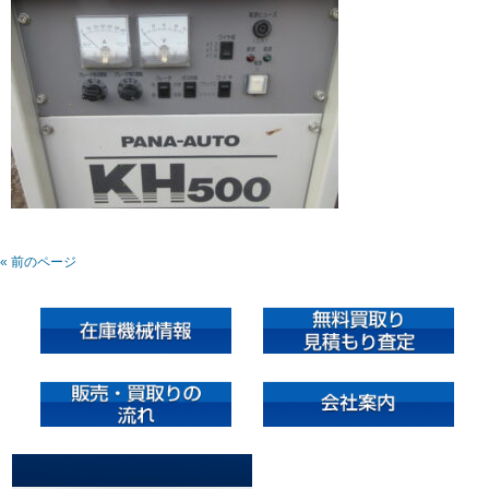
« 前のページ