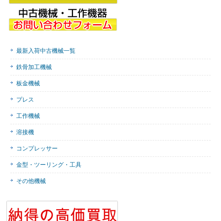
最新入荷中古機械一覧
鉄骨加工機械
板金機械
プレス
工作機械
溶接機
コンプレッサー
金型・ツーリング・工具
その他機械