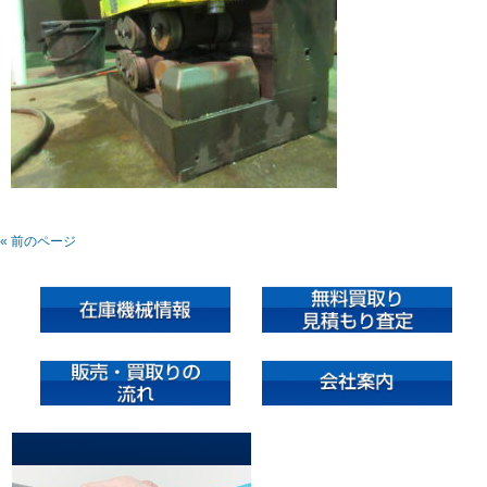
« 前のページ