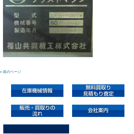
« 前のページ