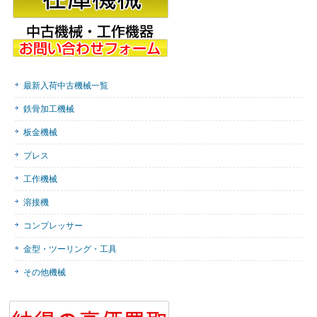
最新入荷中古機械一覧
鉄骨加工機械
板金機械
プレス
工作機械
溶接機
コンプレッサー
金型・ツーリング・工具
その他機械