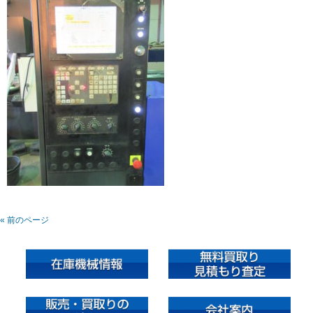
« 前のページ