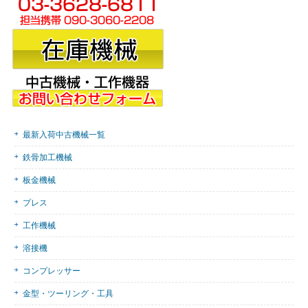
最新入荷中古機械一覧
鉄骨加工機械
板金機械
プレス
工作機械
溶接機
コンプレッサー
金型・ツーリング・工具