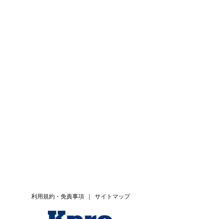
利用規約・免責事項
｜
サイトマップ