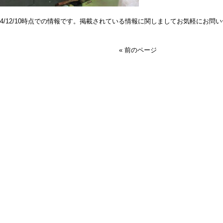
024/12/10時点での情報です。掲載されている情報に関しましてお気軽にお問
« 前のページ