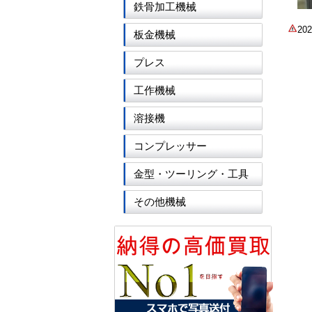
鉄骨加工機械
2
板金機械
プレス
工作機械
溶接機
コンプレッサー
金型・ツーリング・工具
その他機械