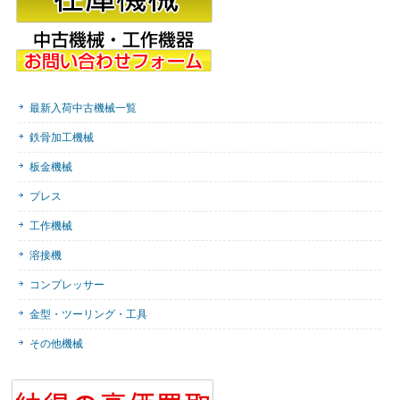
最新入荷中古機械一覧
鉄骨加工機械
板金機械
プレス
工作機械
溶接機
コンプレッサー
金型・ツーリング・工具
その他機械