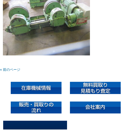
« 前のページ