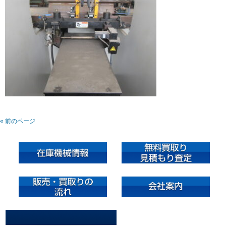
« 前のページ