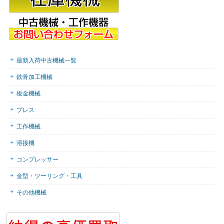
最新入荷中古機械一覧
鉄骨加工機械
板金機械
プレス
工作機械
溶接機
コンプレッサー
金型・ツーリング・工具
その他機械