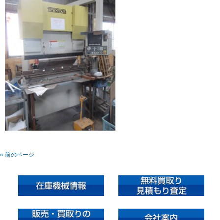
« 前のページ