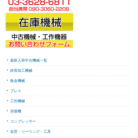
最新入荷中古機械一覧
鉄骨加工機械
板金機械
プレス
工作機械
溶接機
コンプレッサー
金型・ツーリング・工具