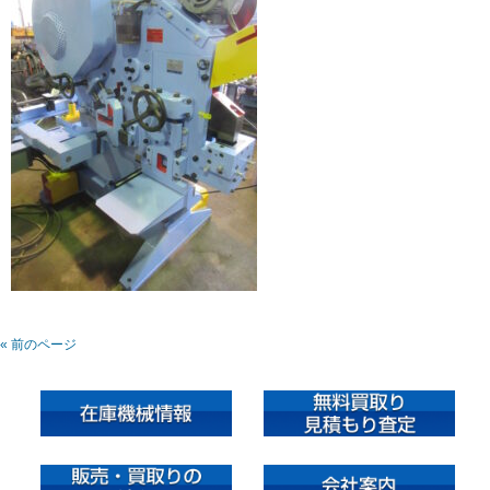
« 前のページ