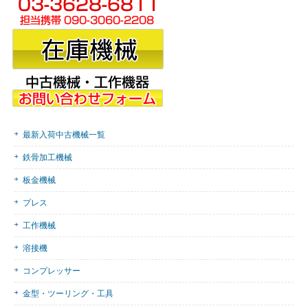
最新入荷中古機械一覧
鉄骨加工機械
板金機械
プレス
工作機械
溶接機
コンプレッサー
金型・ツーリング・工具